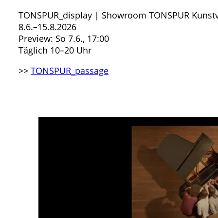
TONSPUR_display | Showroom TONSPUR Kunstv
8.6.–15.8.2026
Preview: So 7.6., 17:00
Täglich 10–20 Uhr
>>
TONSPUR_passage