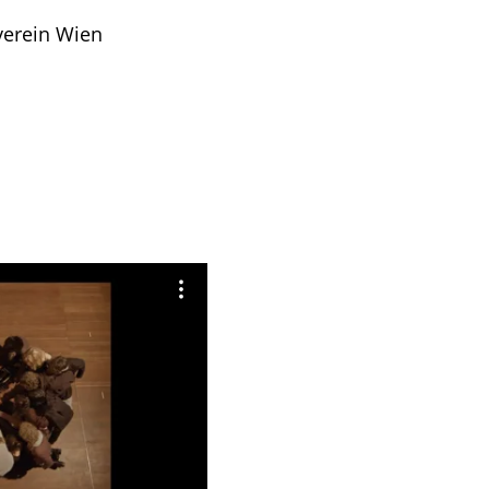
erein Wien