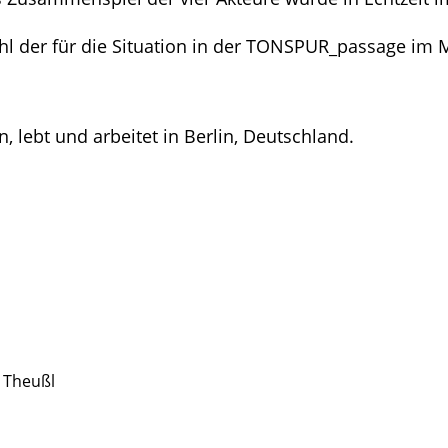
 der für die Situation in der TONSPUR_passage im MQ
, lebt und arbeitet in Berlin, Deutschland.
 Theußl