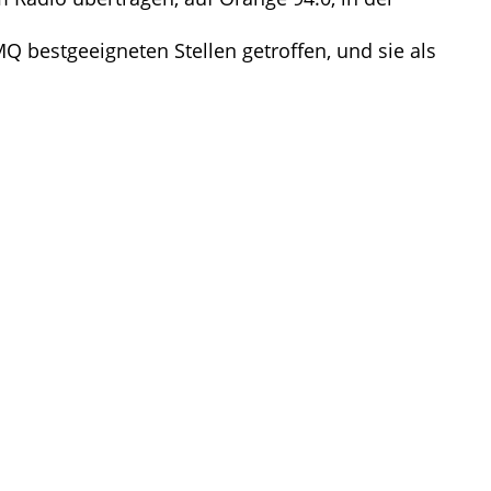
 bestgeeigneten Stellen getroffen, und sie als