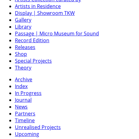
Artists in Residence
Display | Showroom TKW
Gallery
Library
Passage | Micro Museum for Sound
Record Edition
Releases
Shop
Special Projects
Theory
Archive
Index
In Progress
Journal
News
Partners
Timeline
Unrealised Projects
Upcoming