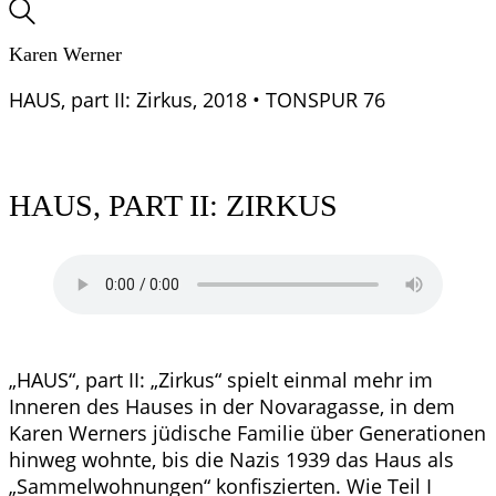
Karen Werner
HAUS, part II: Zirkus, 2018 • TONSPUR 76
HAUS, PART II: ZIRKUS
„HAUS“, part II: „Zirkus“ spielt einmal mehr im
Inneren des Hauses in der Novaragasse, in dem
Karen Werners jüdische Familie über Generationen
hinweg wohnte, bis die Nazis 1939 das Haus als
„Sammelwohnungen“ konfiszierten. Wie Teil I