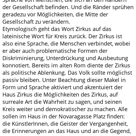
der Gesellschaft befinden. Und die Ränder sprühen
geradezu vor Möglichkeiten, die Mitte der
Gesellschaft zu verändern.
Etymologisch geht das Wort Zirkus auf das
lateinische Wort für Kreis zurück. Der Zirkus ist
also eine Sprache, die Menschen verbindet, wobei
er aber auch problematische Formen der
Diskriminierung, Unterdrückung und Ausbeutung
konnotiert. Bereits im alten Rom diente der Zirkus
als politische Ablenkung. Das Volk sollte möglichst
passiv bleiben. Unter Beachtung dieser Makel in
Form und Sprache aktiviert und akzentuiert der
Haus Zirkus die Möglichkeiten des Zirkus, auf
surreale Art die Wahrheit zu sagen, und seinen
Kreis weiter und demokratischer zu machen. Alle
sollen im Haus in der Novaragasse Platz finden:
die KünstlerInnen, die Geister der Vergangenheit,
die Erinnerungen an das Haus und an die Gegend,