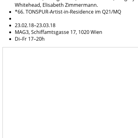
Whitehead, Elisabeth Zimmermann.
*66. TONSPUR-Artist-in-Residence im Q21/MQ
23.02.18–23.03.18
MAG3, Schiffamtsgasse 17, 1020 Wien
Di–Fr 17–20h