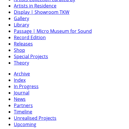
Artists in Residence
Display | Showroom TKW
Gallery
Library
Passage | Micro Museum for Sound
Record Edition
Releases
Shop
Special Projects
Theory
Archive
Index
In Progress
Journal
News
Partners
Timeline
Unrealised Projects
Upcoming