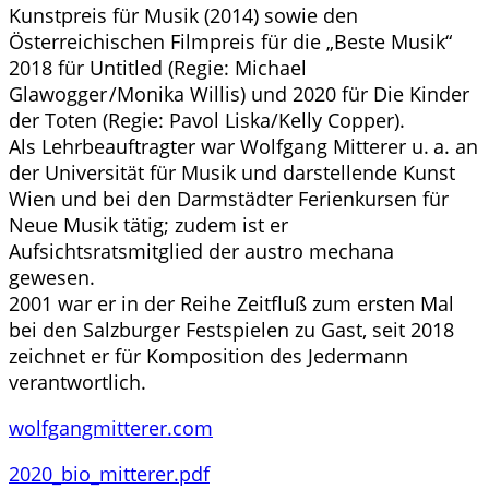
Kunstpreis für Musik (2014) sowie den
Österreichischen Filmpreis für die „Beste Musik“
2018 für Untitled (Regie: Michael
Glawogger /Monika Willis) und 2020 für Die Kinder
der Toten (Regie: Pavol Liska/Kelly Copper).
Als Lehrbeauftragter war Wolfgang Mitterer u. a. an
der Universität für Musik und darstellende Kunst
Wien und bei den Darmstädter Ferienkursen für
Neue Musik tätig; zudem ist er
Aufsichtsratsmitglied der austro mechana
gewesen.
2001 war er in der Reihe Zeitfluß zum ersten Mal
bei den Salzburger Festspielen zu Gast, seit 2018
zeichnet er für Komposition des Jedermann
verantwortlich.
wolfgangmitterer.com
2020_bio_mitterer.pdf