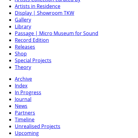
Artists in Residence
Display | Showroom TKW
Gallery
Library
Passage | Micro Museum for Sound
Record Edition
Releases
Shop
Special Projects
Theory
Archive
Index
In Progress
Journal
News
Partners
Timeline
Unrealised Projects
Upcoming