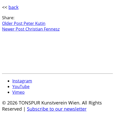
<<
back
Share:
Older Post
Peter Kutin
Newer Post
Christian Fennesz
Instagram
YouTube
Vimeo
© 2026 TONSPUR Kunstverein Wien. All Rights
Reserved |
Subscribe to our newsletter