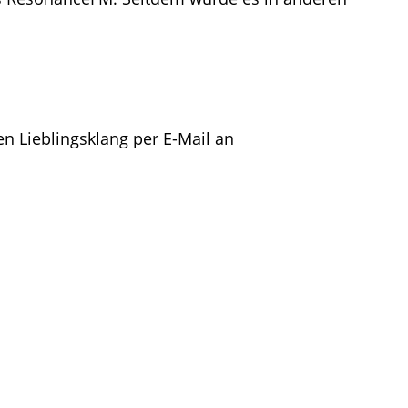
en Lieblingsklang per E-Mail an