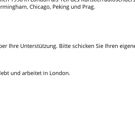
Birmingham, Chicago, Peking und Prag.
ber Ihre Unterstützung. Bitte schicken Sie Ihren eigen
lebt und arbeitet in London.